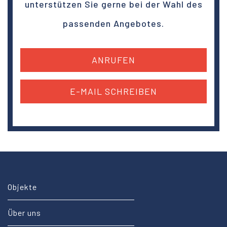
unterstützen Sie gerne bei der Wahl des
passenden Angebotes.
ANRUFEN
E-MAIL SCHREIBEN
Objekte
Über uns