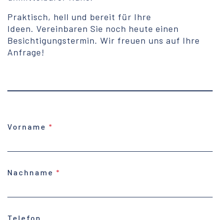
Praktisch, hell und bereit für Ihre
Ideen. Vereinbaren Sie noch heute einen
Besichtigungstermin. Wir freuen uns auf Ihre
Anfrage!
Vorname
Nachname
Telefon