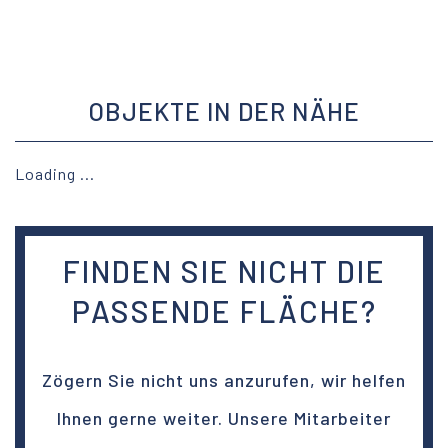
OBJEKTE IN DER NÄHE
Loading ...
FINDEN SIE NICHT DIE
PASSENDE FLÄCHE?
Zögern Sie nicht uns anzurufen, wir helfen
Ihnen gerne weiter. Unsere Mitarbeiter