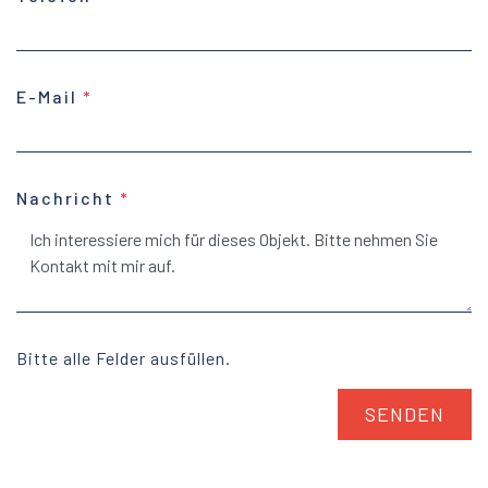
E-Mail
Nachricht
Bitte alle Felder ausfüllen.