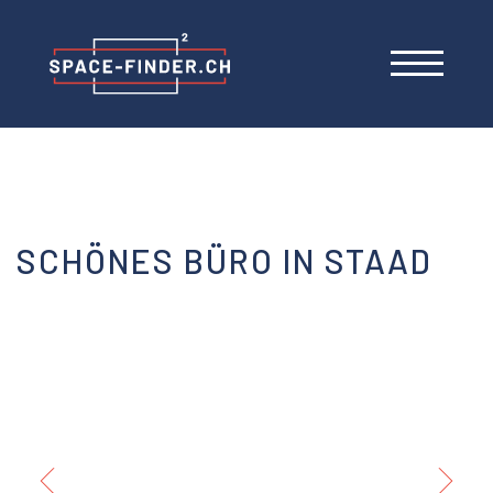
SCHÖNES BÜRO IN STAAD