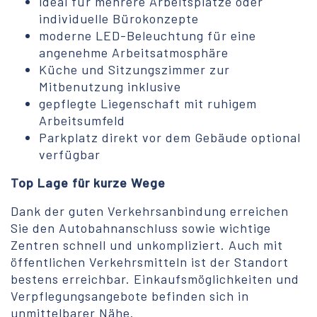
ideal für mehrere Arbeitsplätze oder
individuelle Bürokonzepte
moderne LED-Beleuchtung für eine
angenehme Arbeitsatmosphäre
Küche und Sitzungszimmer zur
Mitbenutzung inklusive
gepflegte Liegenschaft mit ruhigem
Arbeitsumfeld
Parkplatz direkt vor dem Gebäude optional
verfügbar
Top Lage für kurze Wege
Dank der guten Verkehrsanbindung erreichen
Sie den Autobahnanschluss sowie wichtige
Zentren schnell und unkompliziert. Auch mit
öffentlichen Verkehrsmitteln ist der Standort
bestens erreichbar. Einkaufsmöglichkeiten und
Verpflegungsangebote befinden sich in
unmittelbarer Nähe.