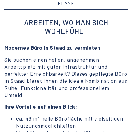
PLÄNE
ARBEITEN, WO MAN SICH
WOHLFÜHLT
Modernes Büro in Staad zu vermieten
Sie suchen einen hellen, angenehmen
Arbeitsplatz mit guter Infrastruktur und
perfekter Erreichbarkeit? Dieses gepflegte Büro
in Staad bietet Ihnen die ideale Kombination aus
Ruhe, Funktionalität und professionellem
Umfeld.
Ihre Vorteile auf einen Blick:
ca. 46 m² helle Bürofläche mit vielseitigen
Nutzungsmöglichkeiten