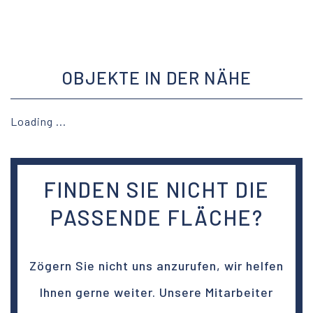
OBJEKTE IN DER NÄHE
Loading ...
FINDEN SIE NICHT DIE
PASSENDE FLÄCHE?
Zögern Sie nicht uns anzurufen, wir helfen
Ihnen gerne weiter. Unsere Mitarbeiter