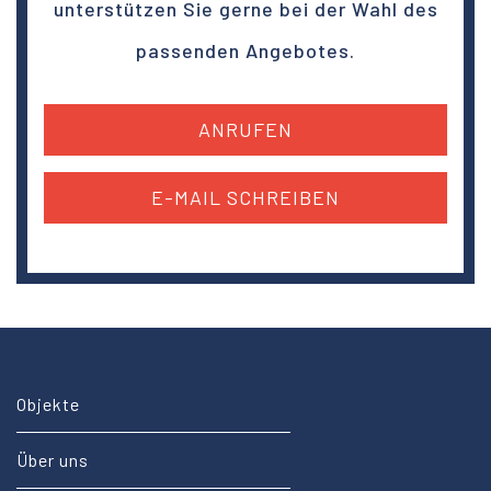
unterstützen Sie gerne bei der Wahl des
passenden Angebotes.
ANRUFEN
E-MAIL SCHREIBEN
Objekte
Über uns