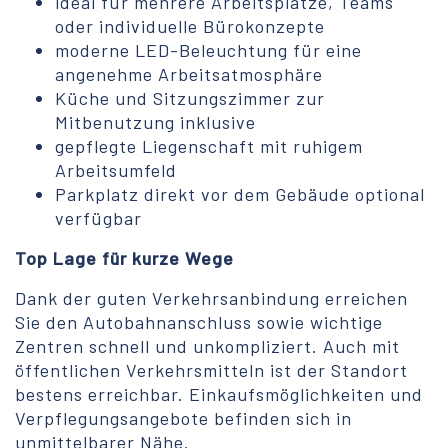
ideal für mehrere Arbeitsplätze, Teams
oder individuelle Bürokonzepte
moderne LED-Beleuchtung für eine
angenehme Arbeitsatmosphäre
Küche und Sitzungszimmer zur
Mitbenutzung inklusive
gepflegte Liegenschaft mit ruhigem
Arbeitsumfeld
Parkplatz direkt vor dem Gebäude optional
verfügbar
Top Lage für kurze Wege
Dank der guten Verkehrsanbindung erreichen
Sie den Autobahnanschluss sowie wichtige
Zentren schnell und unkompliziert. Auch mit
öffentlichen Verkehrsmitteln ist der Standort
bestens erreichbar. Einkaufsmöglichkeiten und
Verpflegungsangebote befinden sich in
unmittelbarer Nähe.