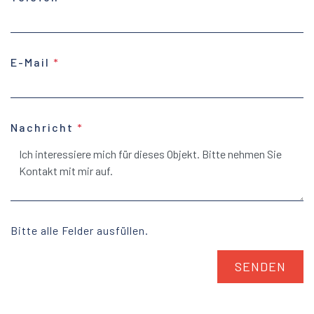
E-Mail
Nachricht
Bitte alle Felder ausfüllen.