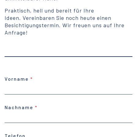
Praktisch, hell und bereit für Ihre
Ideen. Vereinbaren Sie noch heute einen
Besichtigungstermin. Wir freuen uns auf Ihre
Anfrage!
Vorname
Nachname
Telefon