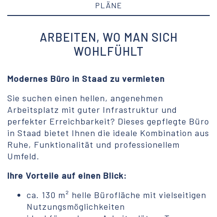
PLÄNE
ARBEITEN, WO MAN SICH
WOHLFÜHLT
Modernes Büro in Staad zu vermieten
Sie suchen einen hellen, angenehmen
Arbeitsplatz mit guter Infrastruktur und
perfekter Erreichbarkeit? Dieses gepflegte Büro
in Staad bietet Ihnen die ideale Kombination aus
Ruhe, Funktionalität und professionellem
Umfeld.
Ihre Vorteile auf einen Blick:
ca. 130 m² helle Bürofläche mit vielseitigen
Nutzungsmöglichkeiten