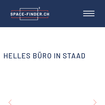
HELLES BÜRO IN STAAD