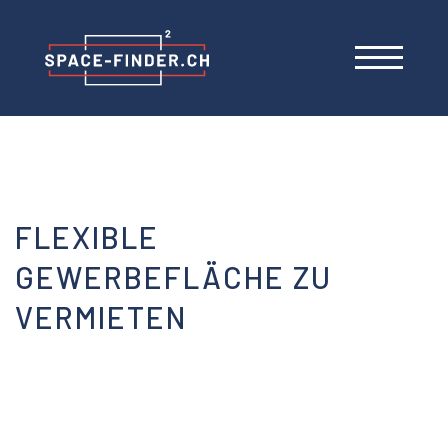
FLEXIBLE
GEWERBEFLÄCHE ZU
VERMIETEN