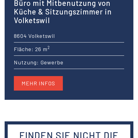
Büro mit Mitbenutzung von
Küche & Sitzungszimmer in
Volketswil
8604 Volketswil
2
Fläche: 26 m
Nutzung: Gewerbe
MEHR INFOS
FINDEN SIE NICHT DIE