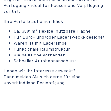
Verfügung – ideal für Pausen und Verpflegung
vor Ort.
Ihre Vorteile auf einen Blick:
Ca. 388?m² flexibel nutzbare Fläche
Für Büro- und/oder Lagerzwecke geeignet
Warenlift mit Laderampe
Funktionale Raumstruktur
Kleine Küche vorhanden
Schneller Autobahnanschluss
Haben wir Ihr Interesse geweckt?
Dann melden Sie sich gerne für eine
unverbindliche Besichtigung.