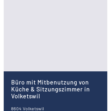
Büro mit Mitbenutzung von
Küche & Sitzungszimmer in
Volketswil
8604 Volketswil