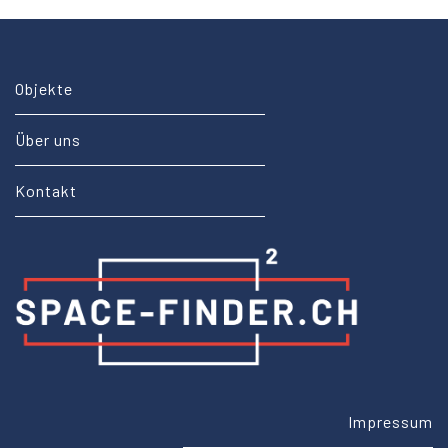
Objekte
Über uns
Kontakt
Impressum