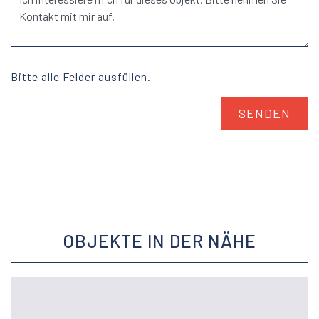
Bitte alle Felder ausfüllen.
OBJEKTE IN DER NÄHE