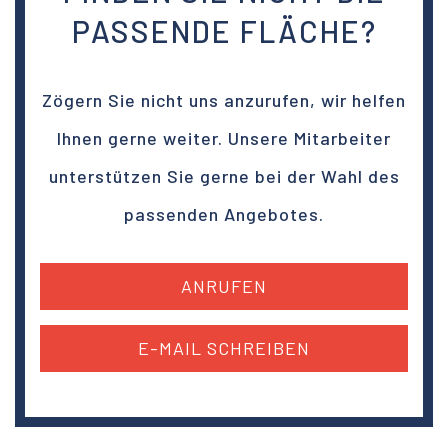
PASSENDE FLÄCHE?
Zögern Sie nicht uns anzurufen, wir helfen
Ihnen gerne weiter. Unsere Mitarbeiter
unterstützen Sie gerne bei der Wahl des
passenden Angebotes.
ANRUFEN
E-MAIL SCHREIBEN