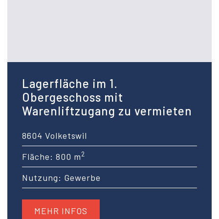
Lagerfläche im 1.
Obergeschoss mit
Warenliftzugang zu vermieten
8604 Volketswil
2
Fläche: 800 m
Nutzung: Gewerbe
MEHR INFOS