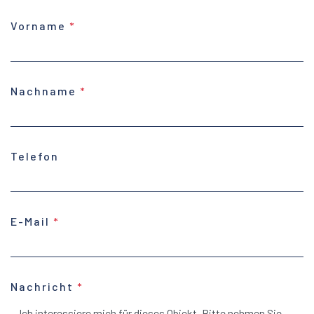
Vorname
Nachname
Telefon
E-Mail
Nachricht