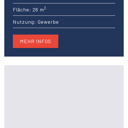
2
Fläche: 26 m
Nutzung: Gewerbe
MEHR INFOS